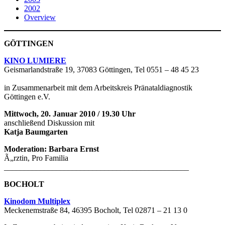
2002
Overview
GÖTTINGEN
KINO LUMIERE
Geismarlandstraße 19, 37083 Göttingen, Tel 0551 – 48 45 23
in Zusammenarbeit mit dem Arbeitskreis Pränataldiagnostik
Göttingen e.V.
Mittwoch, 20. Januar 2010 / 19.30 Uhr
anschließend Diskussion mit
Katja Baumgarten
Moderation: Barbara Ernst
Ã„rztin, Pro Familia
______________________________________________
BOCHOLT
Kinodom Multiplex
Meckenemstraße 84, 46395 Bocholt, Tel 02871 – 21 13 0