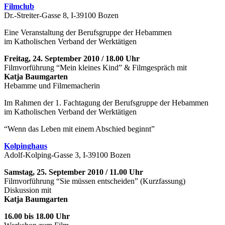
Filmclub
Dr.-Streiter-Gasse 8, I-39100 Bozen
Eine Veranstaltung der Berufsgruppe der Hebammen
im Katholischen Verband der Werktätigen
Freitag, 24. September 2010 / 18.00 Uhr
Filmvorführung “Mein kleines Kind” & Filmgespräch mit
Katja Baumgarten
Hebamme und Filmemacherin
Im Rahmen der 1. Fachtagung der Berufsgruppe der Hebammen
im Katholischen Verband der Werktätigen
“Wenn das Leben mit einem Abschied beginnt”
Kolpinghaus
Adolf-Kolping-Gasse 3, I-39100 Bozen
Samstag, 25. September 2010 / 11.00 Uhr
Filmvorführung “Sie müssen entscheiden” (Kurzfassung)
Diskussion mit
Katja Baumgarten
16.00 bis 18.00 Uhr