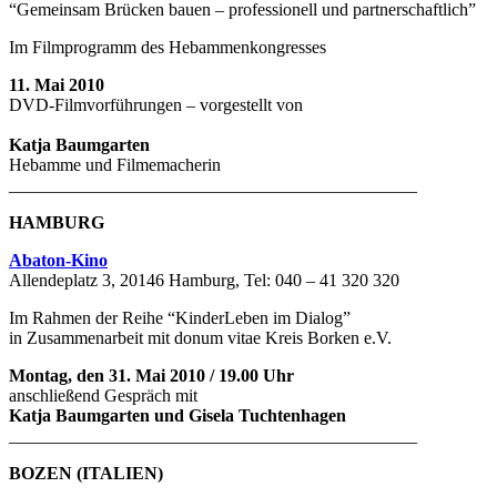
“Gemeinsam Brücken bauen – professionell und partnerschaftlich”
Im Filmprogramm des Hebammenkongresses
11. Mai 2010
DVD-Filmvorführungen – vorgestellt von
Katja Baumgarten
Hebamme und Filmemacherin
______________________________________________
HAMBURG
Abaton-Kino
Allendeplatz 3, 20146 Hamburg, Tel: 040 – 41 320 320
Im Rahmen der Reihe “KinderLeben im Dialog”
in Zusammenarbeit mit donum vitae Kreis Borken e.V.
Montag, den 31. Mai 2010 / 19.00 Uhr
anschließend Gespräch mit
Katja Baumgarten und Gisela Tuchtenhagen
______________________________________________
BOZEN (ITALIEN)