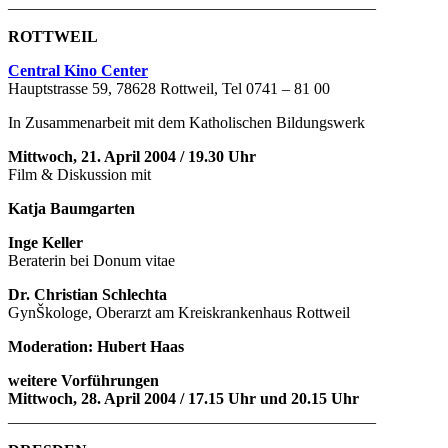
______________________________________________
ROTTWEIL
Central Kino Center
Hauptstrasse 59, 78628 Rottweil, Tel 0741 – 81 00
In Zusammenarbeit mit dem Katholischen Bildungswerk
Mittwoch, 21. April 2004 / 19.30 Uhr
Film & Diskussion mit
Katja Baumgarten
Inge Keller
Beraterin bei Donum vitae
Dr. Christian Schlechta
GynŠkologe, Oberarzt am Kreiskrankenhaus Rottweil
Moderation: Hubert Haas
weitere Vorführungen
Mittwoch, 28. April 2004 / 17.15 Uhr und 20.15 Uhr
______________________________________________