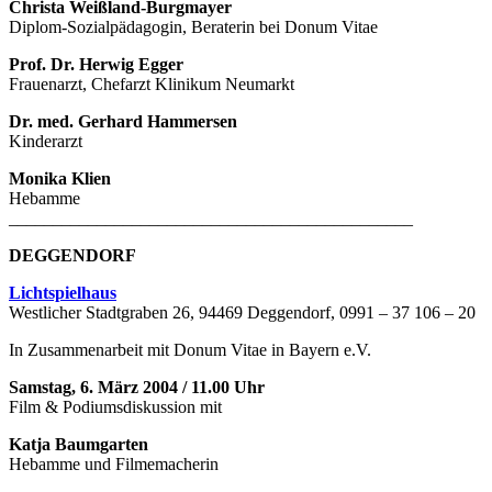
Christa Weißland-Burgmayer
Diplom-Sozialpädagogin, Beraterin bei Donum Vitae
Prof. Dr. Herwig Egger
Frauenarzt, Chefarzt Klinikum Neumarkt
Dr. med. Gerhard Hammersen
Kinderarzt
Monika Klien
Hebamme
______________________________________________
DEGGENDORF
Lichtspielhaus
Westlicher Stadtgraben 26, 94469 Deggendorf, 0991 – 37 106 – 20
In Zusammenarbeit mit Donum Vitae in Bayern e.V.
Samstag, 6. März 2004 / 11.00 Uhr
Film & Podiumsdiskussion mit
Katja Baumgarten
Hebamme und Filmemacherin