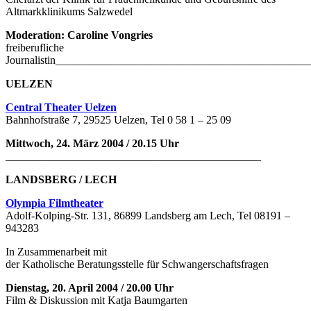
Altmarkklinikums Salzwedel
Moderation: Caroline Vongries
freiberufliche
Journalistin______________________________________________
UELZEN
Central Theater Uelzen
Bahnhofstraße 7, 29525 Uelzen, Tel 0 58 1 – 25 09
Mittwoch, 24. März 2004 / 20.15 Uhr
______________________________________________
LANDSBERG / LECH
Olympia Filmtheater
Adolf-Kolping-Str. 131, 86899 Landsberg am Lech, Tel 08191 –
943283
In Zusammenarbeit mit
der Katholische Beratungsstelle für Schwangerschaftsfragen
Dienstag, 20. April 2004 / 20.00 Uhr
Film & Diskussion mit Katja Baumgarten