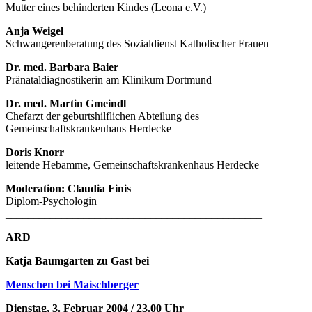
Mutter eines behinderten Kindes (Leona e.V.)
Anja Weigel
Schwangerenberatung des Sozialdienst Katholischer Frauen
Dr. med. Barbara Baier
Pränataldiagnostikerin am Klinikum Dortmund
Dr. med. Martin Gmeindl
Chefarzt der geburtshilflichen Abteilung des
Gemeinschaftskrankenhaus Herdecke
Doris Knorr
leitende Hebamme, Gemeinschaftskrankenhaus Herdecke
Moderation: Claudia Finis
Diplom-Psychologin
______________________________________________
ARD
Katja Baumgarten zu Gast bei
Menschen bei Maischberger
Dienstag, 3. Februar 2004 / 23.00 Uhr