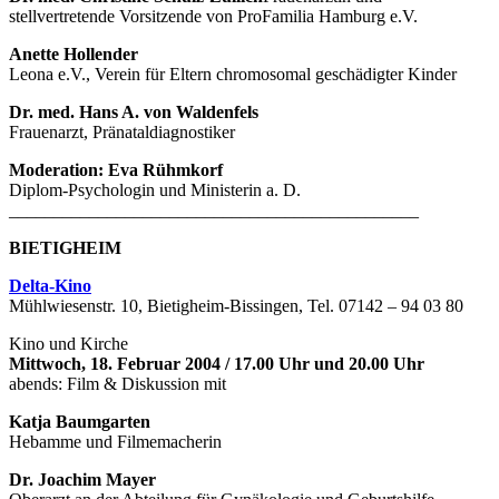
stellvertretende Vorsitzende von ProFamilia Hamburg e.V.
Anette Hollender
Leona e.V., Verein für Eltern chromosomal geschädigter Kinder
Dr. med. Hans A. von Waldenfels
Frauenarzt, Pränataldiagnostiker
Moderation: Eva Rühmkorf
Diplom-Psychologin und Ministerin a. D.
______________________________________________
BIETIGHEIM
Delta-Kino
Mühlwiesenstr. 10, Bietigheim-Bissingen, Tel. 07142 – 94 03 80
Kino und Kirche
Mittwoch, 18. Februar 2004 / 17.00 Uhr und 20.00 Uhr
abends: Film & Diskussion mit
Katja Baumgarten
Hebamme und Filmemacherin
Dr. Joachim Mayer