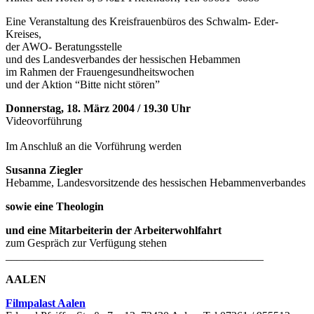
Eine Veranstaltung des Kreisfrauenbüros des Schwalm- Eder-
Kreises,
der AWO- Beratungsstelle
und des Landesverbandes der hessischen Hebammen
im Rahmen der Frauengesundheitswochen
und der Aktion “Bitte nicht stören”
Donnerstag, 18. März 2004 / 19.30 Uhr
Videovorführung
Im Anschluß an die Vorführung werden
Susanna Ziegler
Hebamme, Landesvorsitzende des hessischen Hebammenverbandes
sowie
ei
ne Theologin
und ein
e Mitarbeiterin der Arbeiterwohlfahrt
zum Gespräch zur Verfügung stehen
______________________________________________
AALEN
Filmpalast Aalen