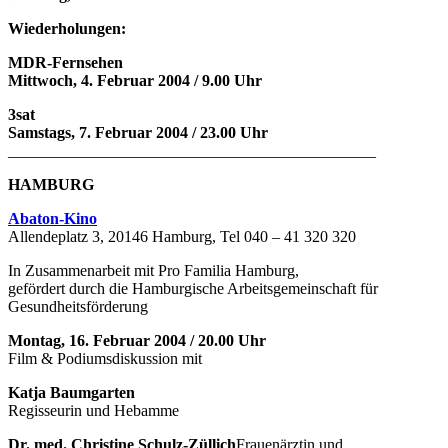
Wiederholungen:
MDR-Fernsehen
Mittwoch, 4. Februar 2004 / 9.00 Uhr
3sat
Samstags, 7. Februar 2004 / 23.00 Uhr
______________________________________________
HAMBURG
Abaton-Kino
Allendeplatz 3, 20146 Hamburg, Tel 040 – 41 320 320
In Zusammenarbeit mit Pro Familia Hamburg,
gefördert durch die Hamburgische Arbeitsgemeinschaft für
Gesundheitsförderung
Montag, 16. Februar 2004 / 20.00 Uhr
Film & Podiumsdiskussion mit
Katja Baumgarten
Regisseurin und Hebamme
Dr. med. Christine Schulz-Züllich
Frauenärztin und