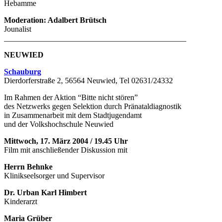
Hebamme
Moderation: Adalbert Brütsch
Jounalist
______________________________________________
NEUWIED
Schauburg
Dierdorferstraße 2, 56564 Neuwied, Tel 02631/24332
Im Rahmen der Aktion “Bitte nicht stören”
des Netzwerks gegen Selektion durch Pränataldiagnostik
in Zusammenarbeit mit dem Stadtjugendamt
und der Volkshochschule Neuwied
Mittwoch, 17. März 2004 / 19.45 Uhr
Film mit anschließender Diskussion mit
Herrn Behnke
Klinikseelsorger und Supervisor
Dr. Urban Karl Himbert
Kinderarzt
Maria Grüber