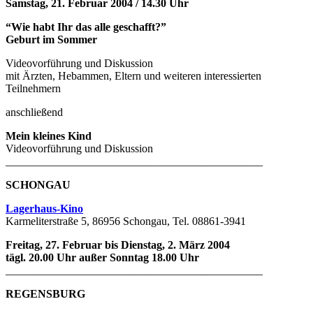
Samstag, 21. Februar 2004 / 14.30 Uhr
“Wie habt Ihr das alle geschafft?”
Geburt im Sommer
Videovorführung und Diskussion
mit Ärzten, Hebammen, Eltern und weiteren interessierten
Teilnehmern
anschließend
Mein kleines Kind
Videovorführung und Diskussion
______________________________________________
SCHONGAU
Lagerhaus-Kino
Karmeliterstraße 5, 86956 Schongau, Tel. 08861-3941
Freitag, 27. Februar bis Dienstag, 2. März 2004
tägl. 20.00 Uhr außer Sonntag 18.00 Uhr
______________________________________________
REGENSBURG