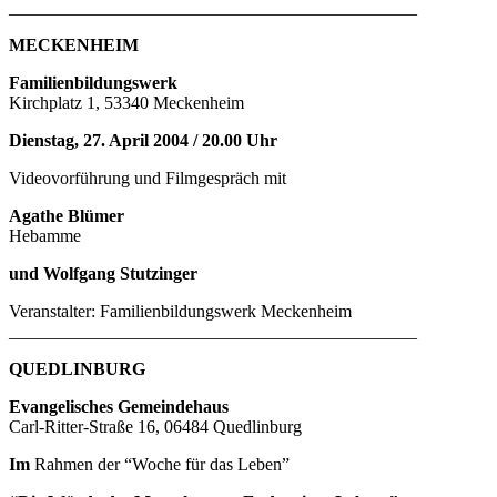
______________________________________________
MECKENHEIM
Familienbildungswerk
Kirchplatz 1, 53340 Meckenheim
Dienstag, 27. April 2004 / 20.00 Uhr
Videovorführung und Filmgespräch mit
Agathe Blümer
Hebamme
und Wolfgang Stutzinger
Veranstalter: Familienbildungswerk Meckenheim
______________________________________________
QUEDLINBURG
Evangelisches Gemeindehaus
Carl-Ritter-Straße 16, 06484 Quedlinburg
Im
Rahmen der “Woche für das Leben”