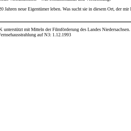
0 Jahren neue Eigentümer leben. Was sucht sie in diesem Ort, der mi
rstützt mit Mitteln der Filmförderung des Landes Niedersach
Fernsehausstrahlung auf N3: 1.12.1993