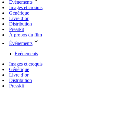
Événements
Images et croquis
Générique
Livre d’or
Distribution
Presskit
À propos du film
Événements
Événements
Images et croquis
Générique
Livre d’or
Distribution
Presskit