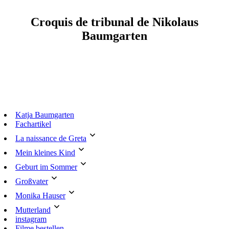
Croquis de tribunal de Nikolaus
Baumgarten
Katja Baumgarten
Fachartikel
La naissance de Greta
Mein kleines Kind
Geburt im Sommer
Großvater
Monika Hauser
Mutterland
instagram
Filme bestellen