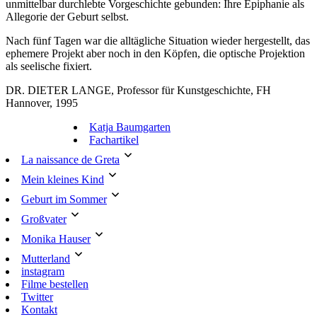
unmittelbar durchlebte Vorgeschichte gebunden: Ihre Epiphanie als
Allegorie der Geburt selbst.
Nach fünf Tagen war die alltägliche Situation wieder hergestellt, das
ephemere Projekt aber noch in den Köpfen, die optische Projektion
als seelische fixiert.
DR. DIETER LANGE, Professor für Kunstgeschichte, FH
Hannover, 1995
Katja Baumgarten
Fachartikel
La naissance de Greta
Mein kleines Kind
Geburt im Sommer
Großvater
Monika Hauser
Mutterland
instagram
Filme bestellen
Twitter
Kontakt