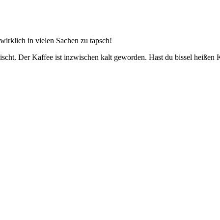
 wirklich in vielen Sachen zu tapsch!
ischt. Der Kaffee ist inzwischen kalt geworden. Hast du bissel heißen 