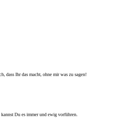
uch, dass Ihr das macht, ohne mir was zu sagen!
Da kannst Du es immer und ewig vorführen.