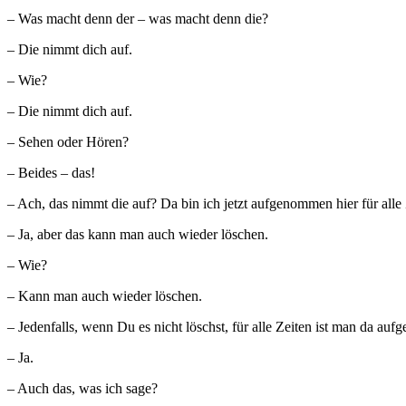
– Was macht denn der – was macht denn die?
– Die nimmt dich auf.
– Wie?
– Die nimmt dich auf.
– Sehen oder Hören?
– Beides – das!
– Ach, das nimmt die auf? Da bin ich jetzt aufgenommen hier für alle
– Ja, aber das kann man auch wieder löschen.
– Wie?
– Kann man auch wieder löschen.
– Jedenfalls, wenn Du es nicht löschst, für alle Zeiten ist man da au
– Ja.
– Auch das, was ich sage?